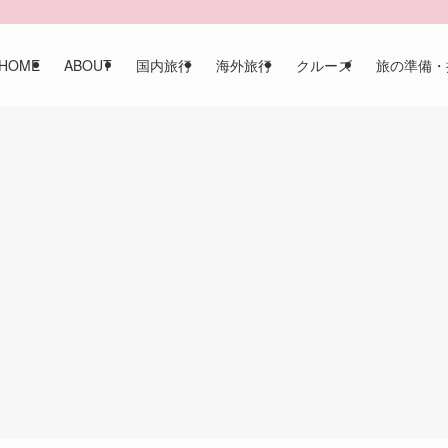
HOME
ABOUT
国内旅行
海外旅行
クルーズ
旅の準備・