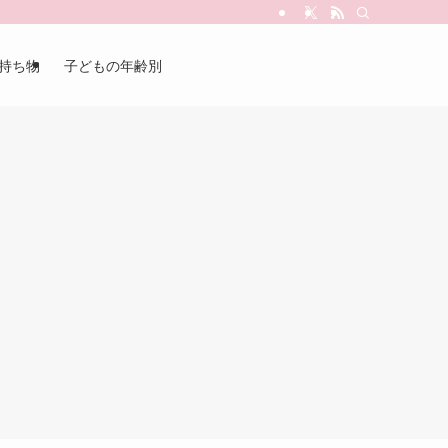
持ち物
子どもの年齢別