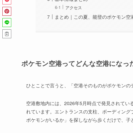
アクセス
まとめ｜この夏、能登のポケモン空
ポケモン空港ってどんな空港になっ
ひとことで言うと、「空港そのものがポケモンの
空港敷地内には、2026年5月時点で発見されてい
れています。エントランスの支柱、ボーディング
ポケモンがいるか」を探しながら歩くだけで、子