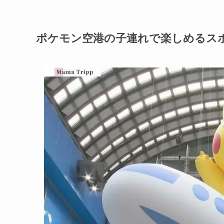
ポケモン空港の子連れで楽しめるス