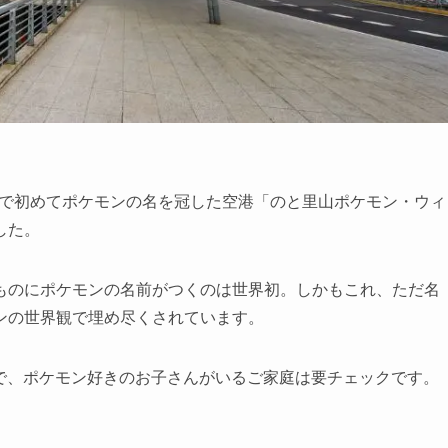
世界で初めてポケモンの名を冠した空港「のと里山ポケモン・ウィ
した。
ものにポケモンの名前がつくのは世界初。しかもこれ、ただ名
ンの世界観で埋め尽くされています。
なので、ポケモン好きのお子さんがいるご家庭は要チェックです。