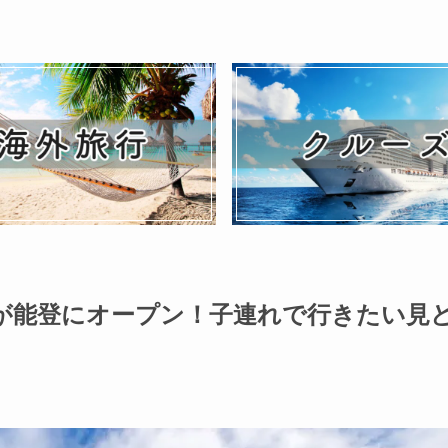
が能登にオープン！子連れで行きたい見