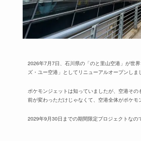
2026年7月7日、石川県の「のと里山空港」が
ズ・ユー空港」としてリニューアルオープンしま
ポケモンジェットは知っていましたが、空港その
前が変わっただけじゃなくて、空港全体がポケモ
2029年9月30日までの期間限定プロジェクト