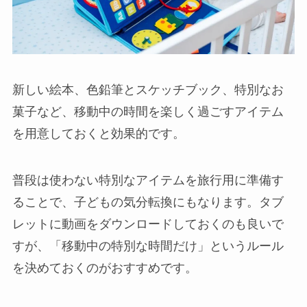
新しい絵本、色鉛筆とスケッチブック、特別なお
菓子など、移動中の時間を楽しく過ごすアイテム
を用意しておくと効果的です。
普段は使わない特別なアイテムを旅行用に準備す
ることで、子どもの気分転換にもなります。タブ
レットに動画をダウンロードしておくのも良いで
すが、「移動中の特別な時間だけ」というルール
を決めておくのがおすすめです。