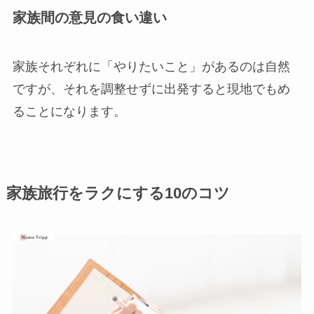
家族間の意見の食い違い
家族それぞれに「やりたいこと」があるのは自然
ですが、それを調整せずに出発すると現地でもめ
ることになります。
家族旅行をラクにする10のコツ