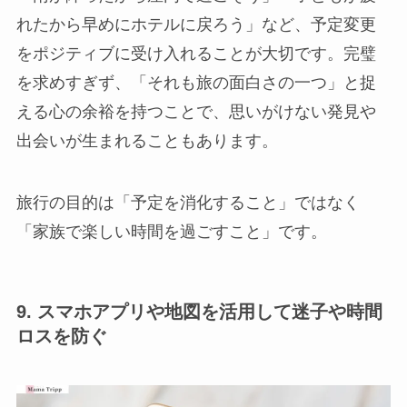
れたから早めにホテルに戻ろう」など、予定変更
をポジティブに受け入れることが大切です。完璧
を求めすぎず、「それも旅の面白さの一つ」と捉
える心の余裕を持つことで、思いがけない発見や
出会いが生まれることもあります。
旅行の目的は「予定を消化すること」ではなく
「家族で楽しい時間を過ごすこと」です。
9. スマホアプリや地図を活用して迷子や時間
ロスを防ぐ