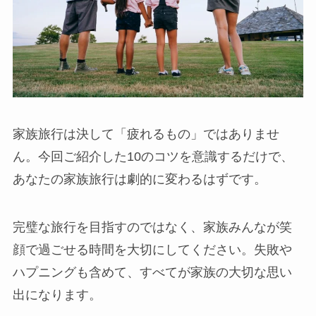
家族旅行は決して「疲れるもの」ではありませ
ん。今回ご紹介した10のコツを意識するだけで、
あなたの家族旅行は劇的に変わるはずです。
完璧な旅行を目指すのではなく、家族みんなが笑
顔で過ごせる時間を大切にしてください。失敗や
ハプニングも含めて、すべてが家族の大切な思い
出になります。