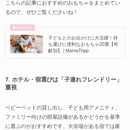
こちらの記事におすすめのおもちゃをまとめてい
るので、ぜひご覧くださいね！
MamaTripp
子どもとのお出かけに大活躍！持
ち運びに便利なおもちゃ20選【年
齢別】 | MamaTripp
7. ホテル・宿選びは「子連れフレンドリー」
重視
ベビーベッドの貸し出し、子ども用アメニティ、
ファミリー向けの部屋設備があるかどうかを基準
に選ぶのがおすすめです。大浴場がある宿では家