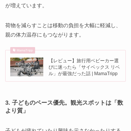
が増えています。
荷物を減らすことは移動の負担を大幅に軽減し、
親の体力温存にもつながります。
MamaTripp
【レビュー】旅行用ベビーカー選
びに迷ったら「サイベックス リベ
ル」が最強だった話 | MamaTripp
3. 子どものペース優先。観光スポットは「数
より質」
子どもが疲れていたり興味を示さなかったりする