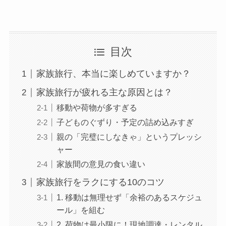
目次
家族旅行、本当に楽しめていますか？
家族旅行が疲れる主な原因とは？
移動や荷物が多すぎる
子どものぐずり・予定の詰め込みすぎ
親の「完璧にしなきゃ」というプレッシ
ャー
家族間の意見の食い違い
家族旅行をラクにする10のコツ
1. 移動は無理せず「余裕のあるスケジュ
ール」を組む
2. 荷物は最小限に！現地調達・レンタル