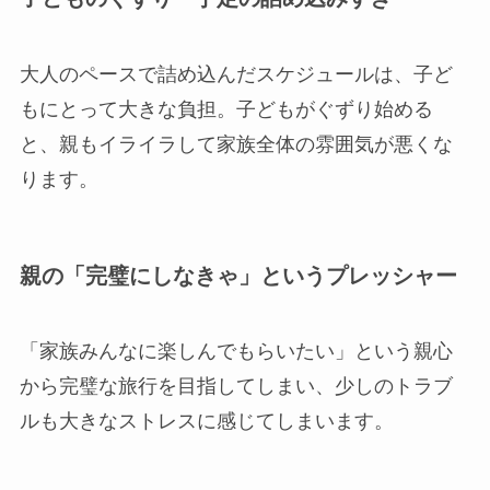
大人のペースで詰め込んだスケジュールは、子ど
もにとって大きな負担。子どもがぐずり始める
と、親もイライラして家族全体の雰囲気が悪くな
ります。
親の「完璧にしなきゃ」というプレッシャー
「家族みんなに楽しんでもらいたい」という親心
から完璧な旅行を目指してしまい、少しのトラブ
ルも大きなストレスに感じてしまいます。