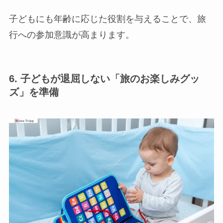
子どもにも年齢に応じた役割を与えることで、旅
行への参加意識が高まります。
6. 子どもが退屈しない「旅のお楽しみグッ
ズ」を準備