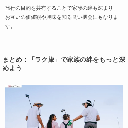
旅行の目的を共有することで家族の絆も深まり、
お互いの価値観や興味を知る良い機会にもなりま
す。
まとめ：「ラク旅」で家族の絆をもっと深
めよう