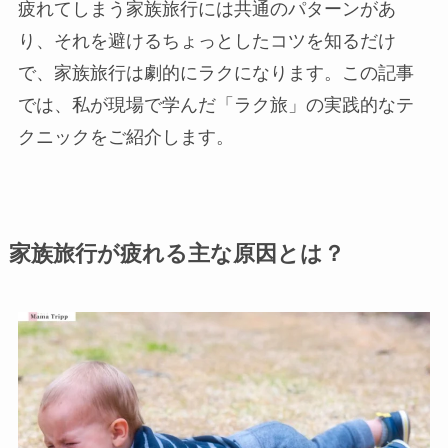
疲れてしまう家族旅行には共通のパターンがあ
り、それを避けるちょっとしたコツを知るだけ
で、家族旅行は劇的にラクになります。この記事
では、私が現場で学んだ「ラク旅」の実践的なテ
クニックをご紹介します。
家族旅行が疲れる主な原因とは？