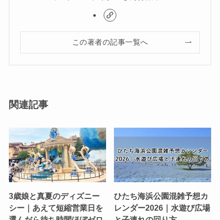
この著者の記事一覧へ
関連記事
3歳娘と真夏のディズニー
ひたち海浜公園混雑予想カ
シー｜あえて短縮営業日を
レンダー2026｜水遊び広場
選んだら待ち時間ほぼゼロ
と子連れの回り方