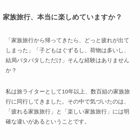
家族旅行、本当に楽しめていますか？
「家族旅行から帰ってきたら、どっと疲れが出て
しまった」「子どもはぐずるし、荷物は多いし、
結局バタバタしただけ」そんな経験はありません
か？
私は旅ライターとして10年以上、数百組の家族旅
行に同行してきました。その中で気づいたのは、
「疲れる家族旅行」と「楽しい家族旅行」には明
確な違いがあるということです。