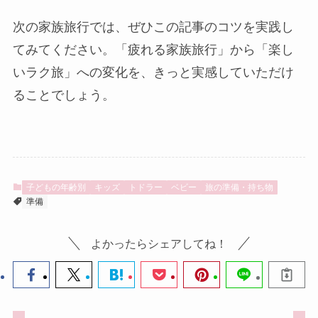
次の家族旅行では、ぜひこの記事のコツを実践し
てみてください。「疲れる家族旅行」から「楽し
いラク旅」への変化を、きっと実感していただけ
ることでしょう。
子どもの年齢別
キッズ
トドラー
ベビー
旅の準備・持ち物
準備
よかったらシェアしてね！