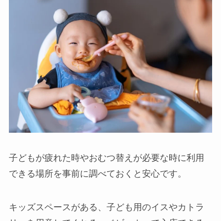
子どもが疲れた時やおむつ替えが必要な時に利用
できる場所を事前に調べておくと安心です。
キッズスペースがある、子ども用のイスやカトラ