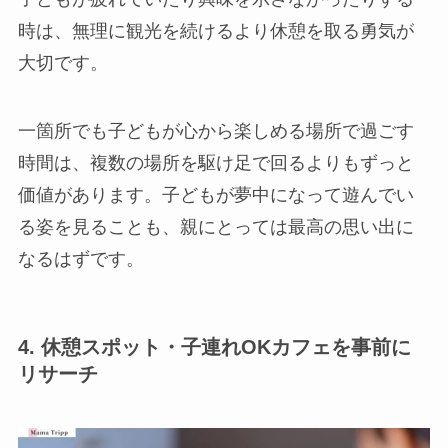
時は、無理に観光を続けるより休憩を取る勇気が
大切です。
一箇所でも子どもが心から楽しめる場所で過ごす
時間は、複数の場所を駆け足で回るよりもずっと
価値があります。子どもが夢中になって遊んでい
る姿を見ることも、親にとっては最高の思い出に
なるはずです。
4. 休憩スポット・子連れOKカフェを事前に
リサーチ