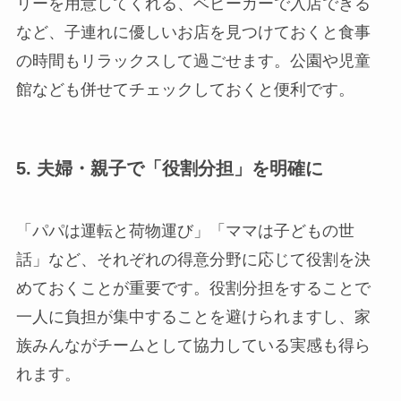
リーを用意してくれる、ベビーカーで入店できる
など、子連れに優しいお店を見つけておくと食事
の時間もリラックスして過ごせます。公園や児童
館なども併せてチェックしておくと便利です。
5. 夫婦・親子で「役割分担」を明確に
「パパは運転と荷物運び」「ママは子どもの世
話」など、それぞれの得意分野に応じて役割を決
めておくことが重要です。役割分担をすることで
一人に負担が集中することを避けられますし、家
族みんながチームとして協力している実感も得ら
れます。