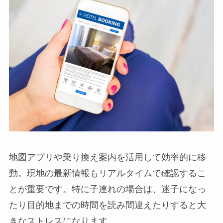
地図アプリや乗り換え案内を活用して効率的に移
動。現地の最新情報もリアルタイムで確認するこ
とが重要です。特に子連れの場合は、迷子になっ
たり目的地までの時間を読み間違えたりすると大
きなストレスになります。