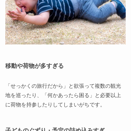
移動や荷物が多すぎる
「せっかくの旅行だから」と欲張って複数の観光
地を巡ったり、「何かあったら困る」と必要以上
に荷物を持参したりしてしまいがちです。
子どものぐずり・予定の詰め込みすぎ