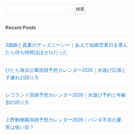
検索
Recent Posts
3歳娘と真夏のディズニーシー｜あえて短縮営業日を選ん
だら待ち時間ほぼゼロだった
ひたち海浜公園混雑予想カレンダー2026｜水遊び広場と
子連れの回り方
レゴランド混雑予想カレンダー2026｜水遊び予約と年齢
別の回り方
上野動物園混雑予想カレンダー2026｜パンダ不在の夏、
実は狙い目？