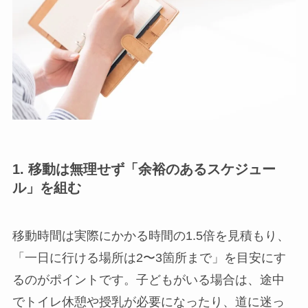
1. 移動は無理せず「余裕のあるスケジュー
ル」を組む
移動時間は実際にかかる時間の1.5倍を見積もり、
「一日に行ける場所は2〜3箇所まで」を目安にす
るのがポイントです。子どもがいる場合は、途中
でトイレ休憩や授乳が必要になったり、道に迷っ