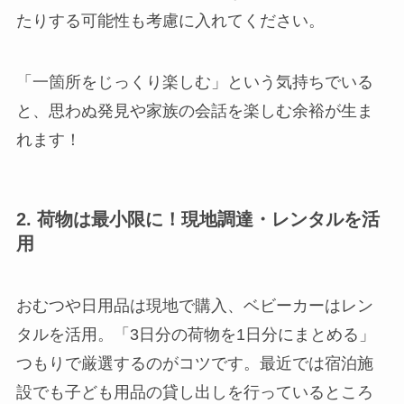
たりする可能性も考慮に入れてください。
「一箇所をじっくり楽しむ」という気持ちでいる
と、思わぬ発見や家族の会話を楽しむ余裕が生ま
れます！
2. 荷物は最小限に！現地調達・レンタルを活
用
おむつや日用品は現地で購入、ベビーカーはレン
タルを活用。「3日分の荷物を1日分にまとめる」
つもりで厳選するのがコツです。最近では宿泊施
設でも子ども用品の貸し出しを行っているところ