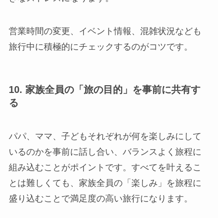
営業時間の変更、イベント情報、混雑状況なども
旅行中に積極的にチェックするのがコツです。
10. 家族全員の「旅の目的」を事前に共有す
る
パパ、ママ、子どもそれぞれが何を楽しみにして
いるのかを事前に話し合い、バランスよく旅程に
組み込むことがポイントです。すべてを叶えるこ
とは難しくても、家族全員の「楽しみ」を旅程に
盛り込むことで満足度の高い旅行になります。