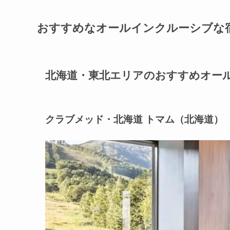
おすすめなオールインクルーシブな
北海道・東北エリアのおすすめオー
クラブメッド・北海道 トマム（北海道）