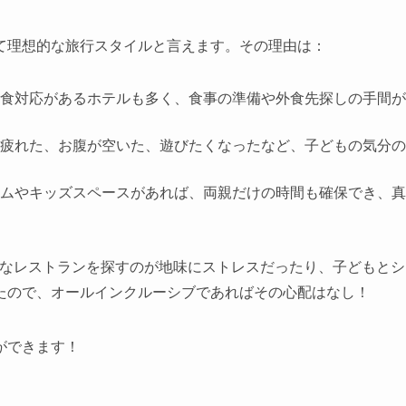
て理想的な旅行スタイルと言えます。その理由は：
食対応があるホテルも多く、食事の準備や外食先探しの手間が
疲れた、お腹が空いた、遊びたくなったなど、子どもの気分の
ムやキッズスペースがあれば、両親だけの時間も確保でき、真
Kなレストランを探すのが地味にストレスだったり、子どもとシ
たので、オールインクルーシブであればその心配はなし！
ができます！