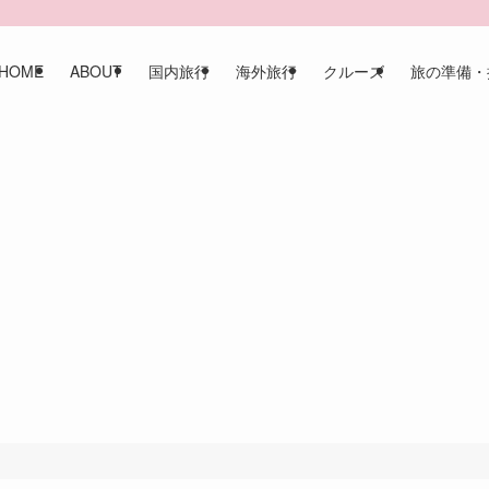
HOME
ABOUT
国内旅行
海外旅行
クルーズ
旅の準備・