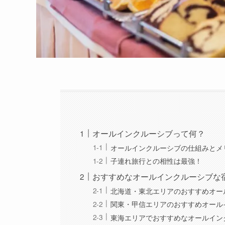
オールインクルーシブって何？
オールインクルーシブの仕組みとメ
子連れ旅行との相性は最強！
おすすめなオールインクルーシブな
北海道・東北エリアのおすすめオー
関東・甲信エリアのおすすめオール
東海エリアでおすすめなオールイン