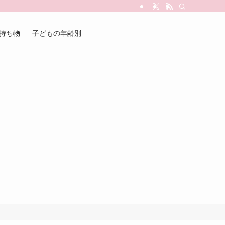
持ち物
子どもの年齢別