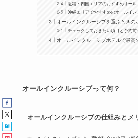
近畿・四国エリアのおすすめオール
沖縄エリアでおすすめのオールイン
オールインクルーシブを選ぶときの
チェックしておきたい項目と予約前
オールインクルーシブホテルで最高
オールインクルーシブって何？
オールインクルーシブの仕組みとメ