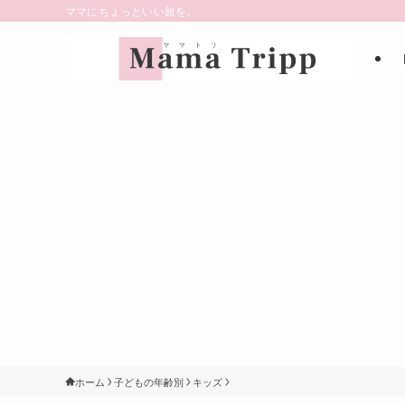
ママにちょっといい旅を。
ホーム
子どもの年齢別
キッズ