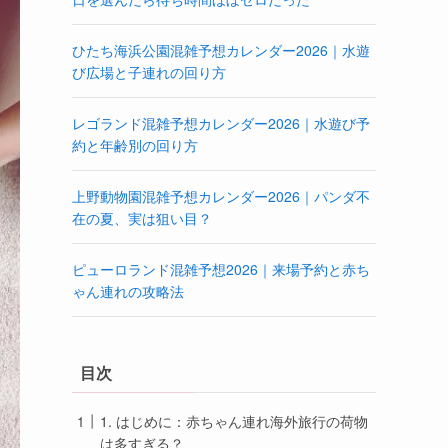
ひたち海浜公園混雑予想カレンダー2026｜水遊
び広場と子連れの回り方
レゴランド混雑予想カレンダー2026｜水遊び予
約と年齢別の回り方
上野動物園混雑予想カレンダー2026｜パンダ不
在の夏、実は狙い目？
ピューロランド混雑予想2026｜来場予約と赤ち
ゃん連れの攻略法
目次
1. はじめに：赤ちゃん連れ海外旅行の荷物
は多すぎる？