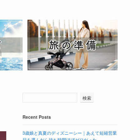
検索
Recent Posts
3歳娘と真夏のディズニーシー｜あえて短縮営業
日を選んだら待ち時間ほぼゼロだった