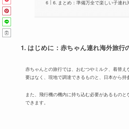
6. まとめ：準備万全で楽しい子連
1. はじめに：赤ちゃん連れ海外旅
赤ちゃんとの旅行では、おむつやミルク、着替え
要はなく、現地で調達できるものと、日本から持
また、飛行機の機内に持ち込む必要があるものと
できます。