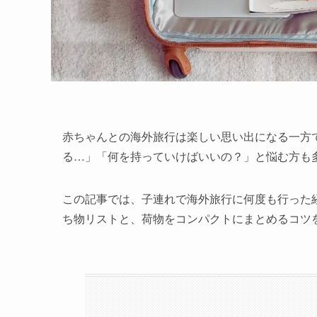
赤ちゃんとの海外旅行は楽しい思い出になる一方
る…」「何を持っていけばいいの？」と悩む方も
この記事では、子連れで海外旅行に何度も行った
ち物リストと、荷物をコンパクトにまとめるコツ