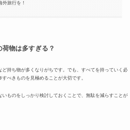
れ海外旅行を！
行の荷物は多すぎる？
など持ち物が多くなりがちです。でも、すべてを持っていく必
参すべきものを見極めることが大切です。
ないものをしっかり検討しておくことで、無駄を減らすことが