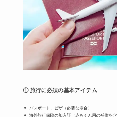
① 旅行に必須の基本アイテム
パスポート、ビザ（必要な場合）
海外旅行保険の加入証（赤ちゃん用の補償を含