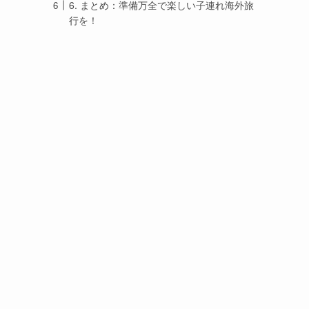
6. まとめ：準備万全で楽しい子連れ海外旅
行を！