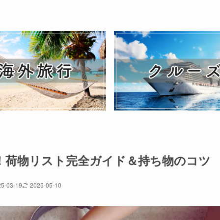
行！荷物リスト完全ガイド＆持ち物のコツ
5-03-19
2025-05-10