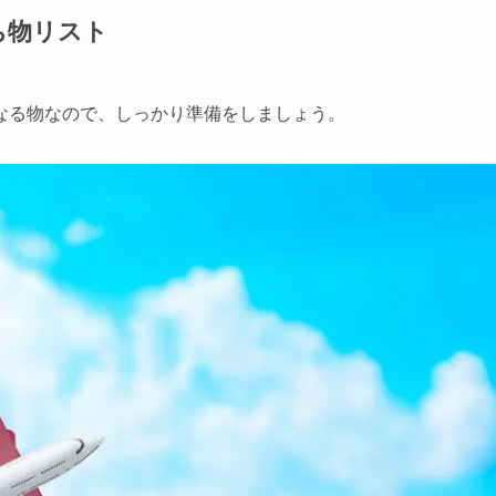
ち物リスト
なる物なので、しっかり準備をしましょう。