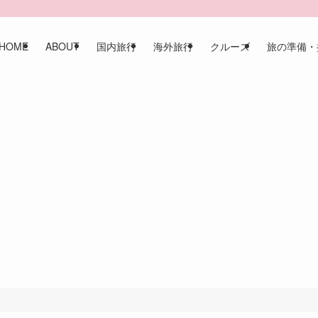
HOME
ABOUT
国内旅行
海外旅行
クルーズ
旅の準備・