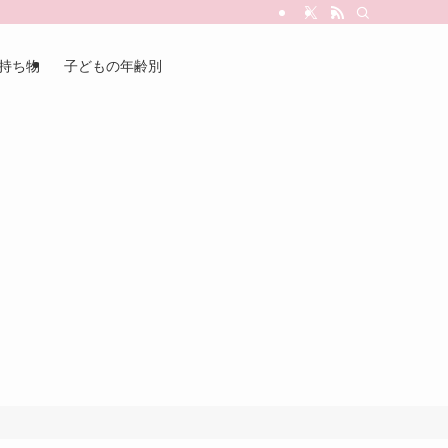
持ち物
子どもの年齢別