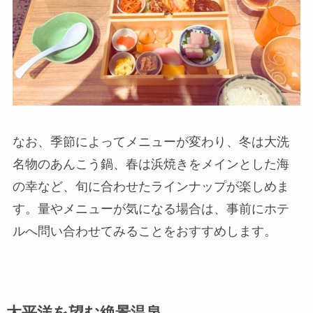
なお、季節によってメニューが変わり、冬は大洗
名物のあんこう鍋、春は浜焼きをメインとした海
の幸など、旬に合わせたラインナップが楽しめま
す。量やメニューが気になる場合は、事前にホテ
ルへ問い合わせてみることをおすすめします。
太平洋を望む絶景温泉