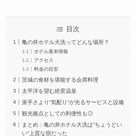
目次
亀の井ホテル大洗ってどんな場所？
ホテル基本情報
アクセス
料金の目安
茨城の食材を堪能する会席料理
太平洋を望む絶景温泉
派手さより”気配り”が光るサービスと設備
観光拠点としての利便性も◎
まとめ：亀の井ホテル大洗は”ちょうどい
い”上質な宿だった