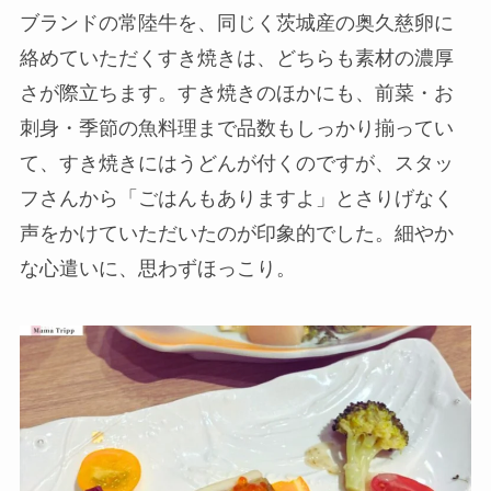
ブランドの常陸牛を、同じく茨城産の奥久慈卵に
絡めていただくすき焼きは、どちらも素材の濃厚
さが際立ちます。すき焼きのほかにも、前菜・お
刺身・季節の魚料理まで品数もしっかり揃ってい
て、すき焼きにはうどんが付くのですが、スタッ
フさんから「ごはんもありますよ」とさりげなく
声をかけていただいたのが印象的でした。細やか
な心遣いに、思わずほっこり。