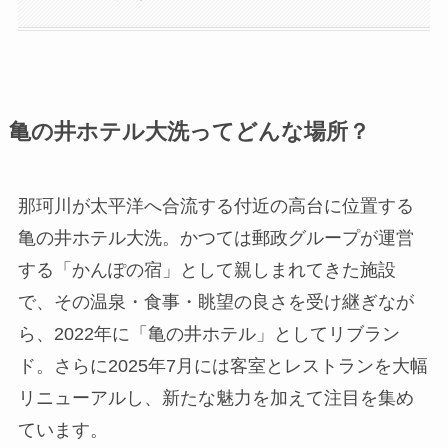
亀の井ホテル大洗ってどんな場所？
那珂川が太平洋へ合流する付近の高台に位置する
亀の井ホテル大洗。かつては郵政グループが運営
する「かんぽの宿」として親しまれてきた施設
で、その温泉・食事・眺望の良さを受け継ぎなが
ら、2022年に「亀の井ホテル」としてリブラン
ド。さらに2025年7月には客室とレストランを大幅
リニューアルし、新たな魅力を加えて注目を集め
ています。