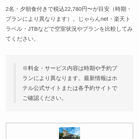
2名・夕朝食付きで税込22,780円〜が目安（時期・
プランにより異なります）。じゃらんnet・楽天ト
ラベル・JTBなどで空室状況やプランを比較してみ
てください。
※料金・サービス内容は時期や予約プ
ランにより異なります。最新情報はホ
テル公式サイトまたは各予約サイトで
ご確認ください。