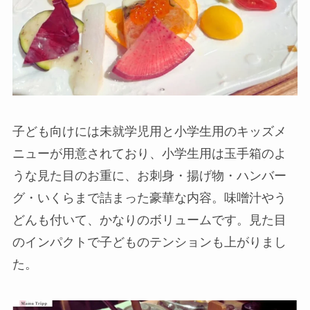
子ども向けには未就学児用と小学生用のキッズメ
ニューが用意されており、小学生用は玉手箱のよ
うな見た目のお重に、お刺身・揚げ物・ハンバー
グ・いくらまで詰まった豪華な内容。味噌汁やう
どんも付いて、かなりのボリュームです。見た目
のインパクトで子どものテンションも上がりまし
た。