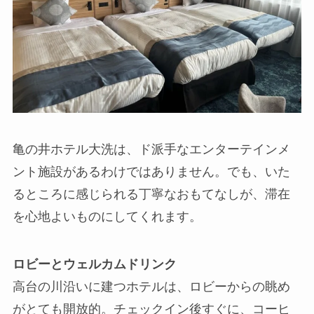
亀の井ホテル大洗は、ド派手なエンターテインメ
ント施設があるわけではありません。でも、いた
るところに感じられる丁寧なおもてなしが、滞在
を心地よいものにしてくれます。
ロビーとウェルカムドリンク
高台の川沿いに建つホテルは、ロビーからの眺め
がとても開放的。チェックイン後すぐに、コーヒ