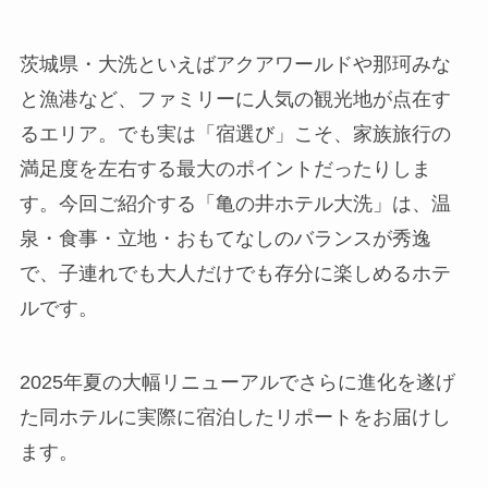
茨城県・大洗といえばアクアワールドや那珂みな
と漁港など、ファミリーに人気の観光地が点在す
るエリア。でも実は「宿選び」こそ、家族旅行の
満足度を左右する最大のポイントだったりしま
す。今回ご紹介する「亀の井ホテル大洗」は、温
泉・食事・立地・おもてなしのバランスが秀逸
で、子連れでも大人だけでも存分に楽しめるホテ
ルです。
2025年夏の大幅リニューアルでさらに進化を遂げ
た同ホテルに実際に宿泊したリポートをお届けし
ます。