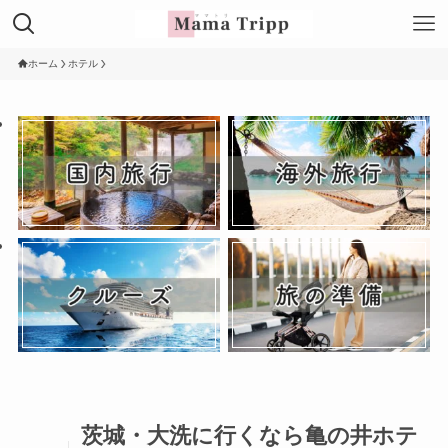
ホーム
ホテル
茨城・大洗に行くなら亀の井ホテ