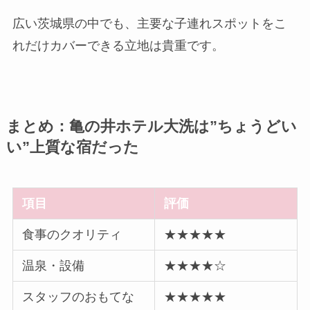
広い茨城県の中でも、主要な子連れスポットをこ
れだけカバーできる立地は貴重です。
まとめ：亀の井ホテル大洗は”ちょうどい
い”上質な宿だった
項目
評価
食事のクオリティ
★★★★★
温泉・設備
★★★★☆
スタッフのおもてな
★★★★★