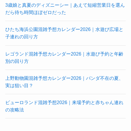
3歳娘と真夏のディズニーシー｜あえて短縮営業日を選ん
だら待ち時間ほぼゼロだった
ひたち海浜公園混雑予想カレンダー2026｜水遊び広場と
子連れの回り方
レゴランド混雑予想カレンダー2026｜水遊び予約と年齢
別の回り方
上野動物園混雑予想カレンダー2026｜パンダ不在の夏、
実は狙い目？
ピューロランド混雑予想2026｜来場予約と赤ちゃん連れ
の攻略法