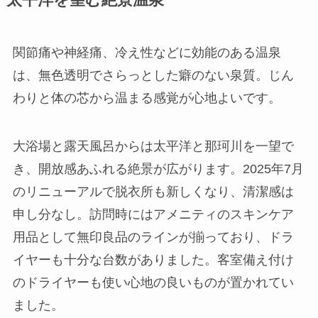
関節痛や神経痛、冷え性などに効能のある温泉
は、無色透明でさらっとした癖のない泉質。じん
わりと体の芯から温まる感覚が心地よいです。
大浴場と露天風呂からは太平洋と那珂川を一望で
き、開放感あふれる絶景が広がります。2025年7月
のリニューアルで脱衣所も新しくなり、清潔感は
申し分なし。訪問時にはアメニティのスキンケア
用品として無印良品のラインが揃っており、ドラ
イヤーも十分な台数がありました。客室備え付け
のドライヤーも使い心地の良いものが置かれてい
ました。