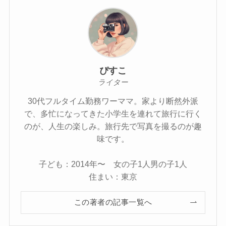
ぴすこ
ライター
30代フルタイム勤務ワーママ。家より断然外派
で、多忙になってきた小学生を連れて旅行に行く
のが、人生の楽しみ。旅行先で写真を撮るのが趣
味です。
子ども：2014年〜 女の子1人男の子1人
住まい：東京
この著者の記事一覧へ