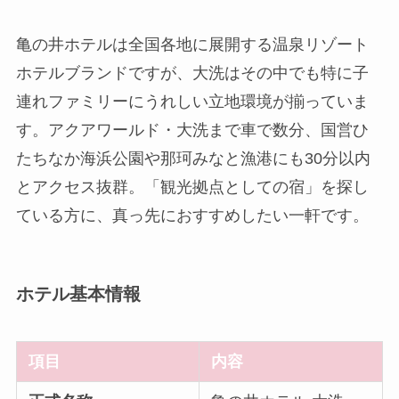
亀の井ホテルは全国各地に展開する温泉リゾート
ホテルブランドですが、大洗はその中でも特に子
連れファミリーにうれしい立地環境が揃っていま
す。アクアワールド・大洗まで車で数分、国営ひ
たちなか海浜公園や那珂みなと漁港にも30分以内
とアクセス抜群。「観光拠点としての宿」を探し
ている方に、真っ先におすすめしたい一軒です。
ホテル基本情報
項目
内容