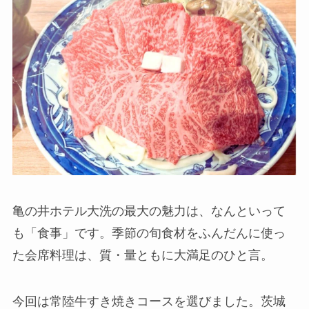
亀の井ホテル大洗の最大の魅力は、なんといって
も「食事」です。季節の旬食材をふんだんに使っ
た会席料理は、質・量ともに大満足のひと言。
今回は常陸牛すき焼きコースを選びました。茨城