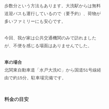
歩数分という方法もあります。大洗駅からは無料
送迎バスも運行しているので（要予約）、荷物が
多いファミリーにも安心です。
今回、我が家は公共交通機関のみで訪れました
が、不便を感じる場面はありませんでした。
車の場合
北関東自動車道「水戸大洗IC」から国道51号線経
由で約15分。駐車場完備です。
料金の目安