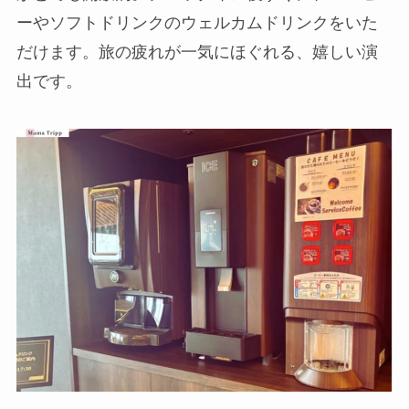
ーやソフトドリンクのウェルカムドリンクをいた
だけます。旅の疲れが一気にほぐれる、嬉しい演
出です。