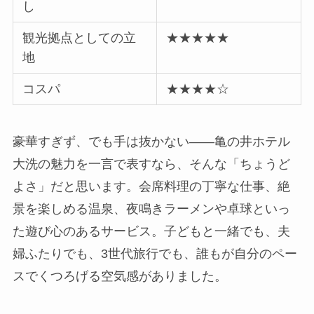
し
観光拠点としての立
★★★★★
地
コスパ
★★★★☆
豪華すぎず、でも手は抜かない——亀の井ホテル
大洗の魅力を一言で表すなら、そんな「ちょうど
よさ」だと思います。会席料理の丁寧な仕事、絶
景を楽しめる温泉、夜鳴きラーメンや卓球といっ
た遊び心のあるサービス。子どもと一緒でも、夫
婦ふたりでも、3世代旅行でも、誰もが自分のペー
スでくつろげる空気感がありました。