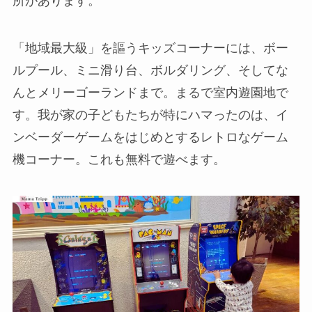
所があります。
「地域最大級」を謳うキッズコーナーには、ボー
ルプール、ミニ滑り台、ボルダリング、そしてな
んとメリーゴーランドまで。まるで室内遊園地で
す。我が家の子どもたちが特にハマったのは、イ
ンベーダーゲームをはじめとするレトロなゲーム
機コーナー。これも無料で遊べます。