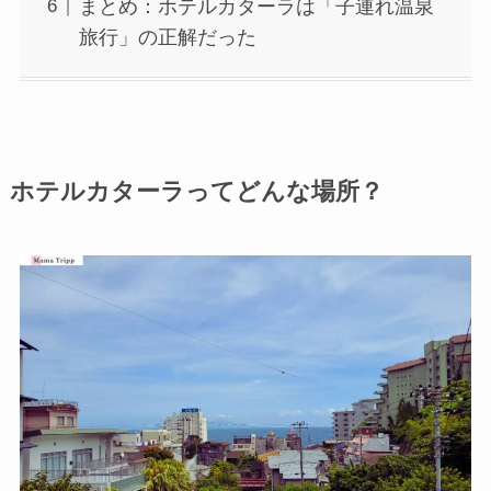
まとめ：ホテルカターラは「子連れ温泉
旅行」の正解だった
ホテルカターラってどんな場所？