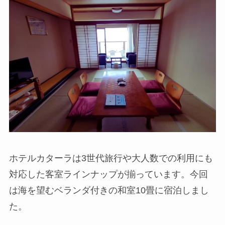
ホテルカターラは3世代旅行や大人数での利用にも
対応した客室ラインナップが揃っています。今回
は海を望むベランダ付きの和室10畳に宿泊しまし
た。