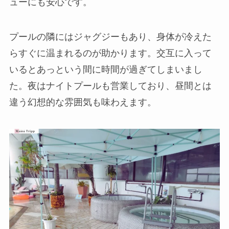
ューにも安心です。
プールの隣にはジャグジーもあり、身体が冷えた
らすぐに温まれるのが助かります。交互に入って
いるとあっという間に時間が過ぎてしまいまし
た。夜はナイトプールも営業しており、昼間とは
違う幻想的な雰囲気も味わえます。