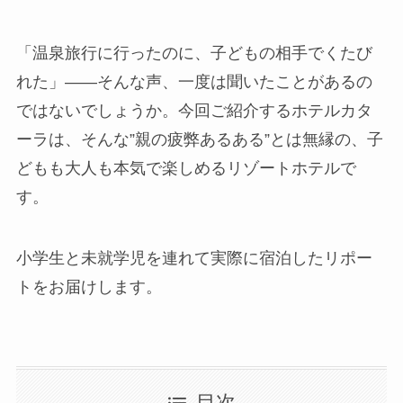
「温泉旅行に行ったのに、子どもの相手でくたび
れた」——そんな声、一度は聞いたことがあるの
ではないでしょうか。今回ご紹介するホテルカタ
ーラは、そんな”親の疲弊あるある”とは無縁の、子
どもも大人も本気で楽しめるリゾートホテルで
す。
小学生と未就学児を連れて実際に宿泊したリポー
トをお届けします。
目次