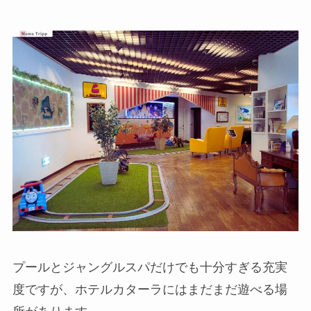
プールとジャングルスパだけでも十分すぎる充実
度ですが、ホテルカターラにはまだまだ遊べる場