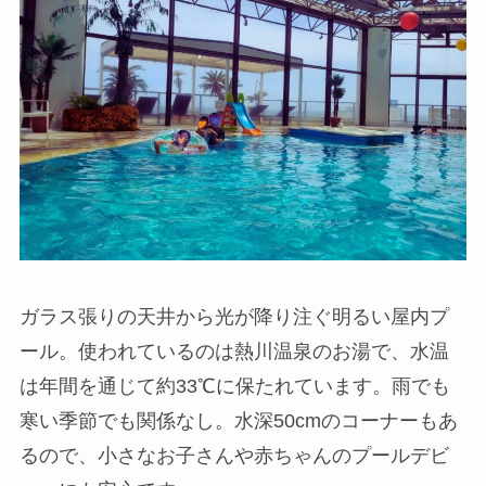
ガラス張りの天井から光が降り注ぐ明るい屋内プ
ール。使われているのは熱川温泉のお湯で、水温
は年間を通じて約33℃に保たれています。雨でも
寒い季節でも関係なし。水深50cmのコーナーもあ
るので、小さなお子さんや赤ちゃんのプールデビ