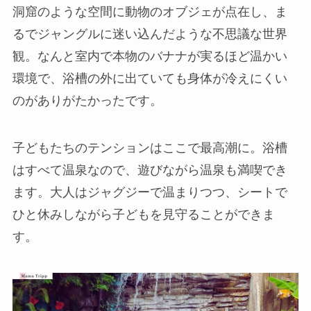
洞窟のような空間に動物のオブジェが点在し、ま
るでジャングルに迷い込んだような不思議な世界
観。なんと室内で本物のバナナが実るほど温かい
環境で、浴槽の外に出ていても身体が冷えにくい
のがありがたかったです。
子どもたちのテンションはここで最高潮に。浴槽
はすべて温泉なので、遊びながら温泉も満喫でき
ます。大人はジャグジーで温まりつつ、シートで
ひと休みしながら子どもを見守ることができま
す。