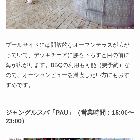
プールサイドには開放的なオープンテラスが広が
っていて、デッキチェアに腰を下ろすと目の前に
海が広がります。BBQの利用も可能（要予約）な
ので、オーシャンビューを満喫したい方にもおす
すめです。
ジャングルスパ「PAU」（営業時間：15:00〜
23:00）