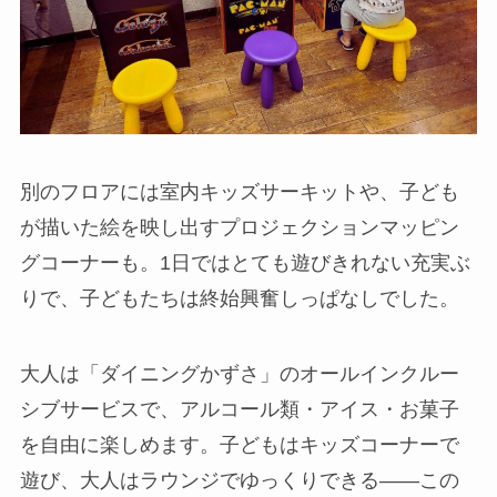
別のフロアには室内キッズサーキットや、子ども
が描いた絵を映し出すプロジェクションマッピン
グコーナーも。1日ではとても遊びきれない充実ぶ
りで、子どもたちは終始興奮しっぱなしでした。
大人は「ダイニングかずさ」のオールインクルー
シブサービスで、アルコール類・アイス・お菓子
を自由に楽しめます。子どもはキッズコーナーで
遊び、大人はラウンジでゆっくりできる——この