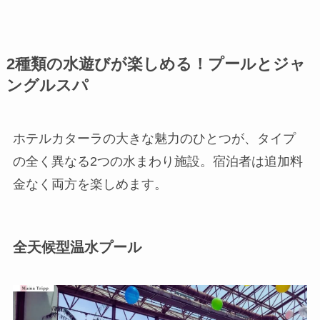
2種類の水遊びが楽しめる！プールとジャ
ングルスパ
ホテルカターラの大きな魅力のひとつが、タイプ
の全く異なる2つの水まわり施設。宿泊者は追加料
金なく両方を楽しめます。
全天候型温水プール