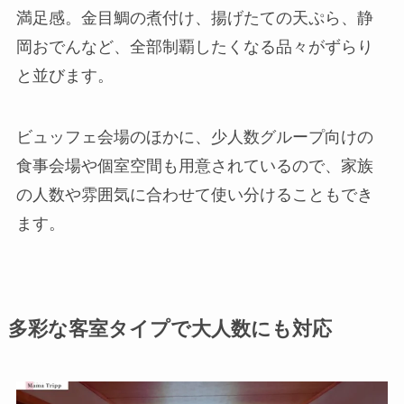
満足感。金目鯛の煮付け、揚げたての天ぷら、静
岡おでんなど、全部制覇したくなる品々がずらり
と並びます。
ビュッフェ会場のほかに、少人数グループ向けの
食事会場や個室空間も用意されているので、家族
の人数や雰囲気に合わせて使い分けることもでき
ます。
多彩な客室タイプで大人数にも対応