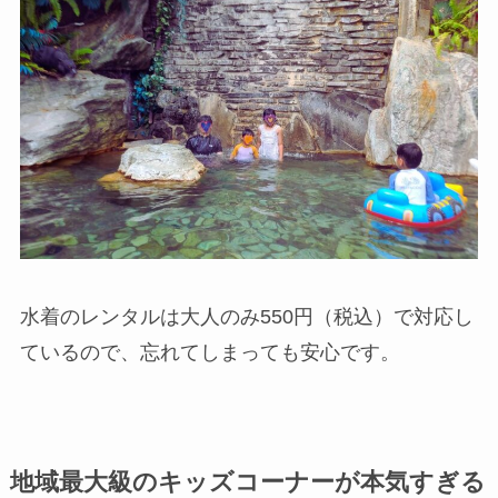
水着のレンタルは大人のみ550円（税込）で対応し
ているので、忘れてしまっても安心です。
地域最大級のキッズコーナーが本気すぎる