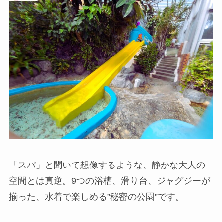
「スパ」と聞いて想像するような、静かな大人の
空間とは真逆。9つの浴槽、滑り台、ジャグジーが
揃った、水着で楽しめる”秘密の公園”です。