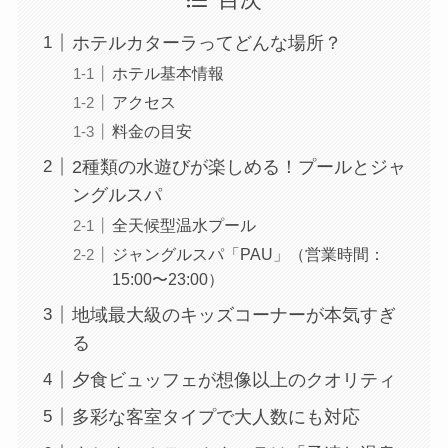
ホテルカターラってどんな場所？
ホテル基本情報
アクセス
料金の目安
2種類の水遊びが楽しめる！プールとジャ
ングルスパ
全天候型温水プール
ジャングルスパ「PAU」（営業時間：
15:00〜23:00）
地域最大級のキッズコーナーが本気すぎ
る
夕食ビュッフェが想像以上のクオリティ
多彩な客室タイプで大人数にも対応