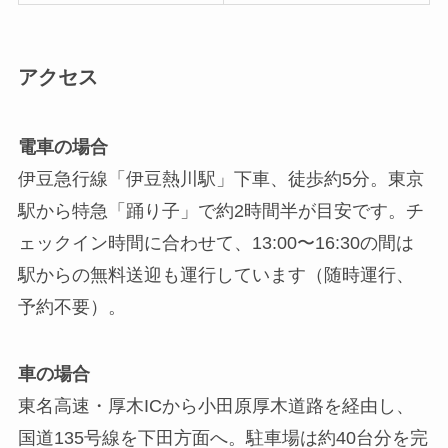
アクセス
電車の場合
伊豆急行線「伊豆熱川駅」下車、徒歩約5分。東京
駅から特急「踊り子」で約2時間半が目安です。チ
ェックイン時間に合わせて、13:00〜16:30の間は
駅からの無料送迎も運行しています（随時運行、
予約不要）。
車の場合
東名高速・厚木ICから小田原厚木道路を経由し、
国道135号線を下田方面へ。駐車場は約40台分を完