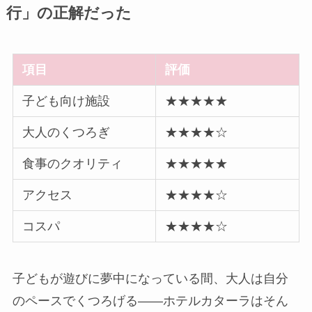
行」の正解だった
項目
評価
子ども向け施設
★★★★★
大人のくつろぎ
★★★★☆
食事のクオリティ
★★★★★
アクセス
★★★★☆
コスパ
★★★★☆
子どもが遊びに夢中になっている間、大人は自分
のペースでくつろげる——ホテルカターラはそん