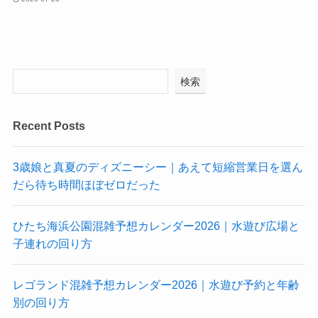
検索
Recent Posts
3歳娘と真夏のディズニーシー｜あえて短縮営業日を選ん
だら待ち時間ほぼゼロだった
ひたち海浜公園混雑予想カレンダー2026｜水遊び広場と
子連れの回り方
レゴランド混雑予想カレンダー2026｜水遊び予約と年齢
別の回り方