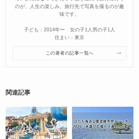
のが、人生の楽しみ。旅行先で写真を撮るのが趣
味です。
子ども：2014年〜 女の子1人男の子1人
住まい：東京
この著者の記事一覧へ
関連記事