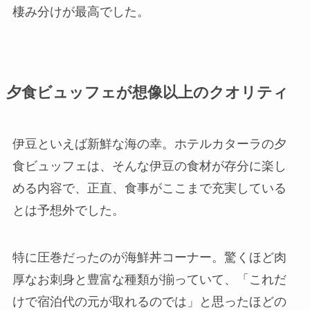
棲み分けが最高でした。
夕食ビュッフェが想像以上のクオリティ
伊豆といえば新鮮な海の幸。ホテルカターラの夕
食ビュッフェは、そんな伊豆の食材が存分に楽し
める内容で、正直、食事がここまで充実している
とは予想外でした。
特に圧巻だったのが海鮮丼コーナー。驚くほど肉
厚なお刺身と豊富な種類が揃っていて、「これだ
けで宿泊代の元が取れるのでは」と思ったほどの