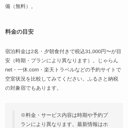
備（無料）。
料金の目安
宿泊料金は2名・夕朝食付きで税込31,000円〜が目
安（時期・プランにより異なります）。じゃらん
net・一休.com・楽天トラベルなどの予約サイトで
空室状況を比較してみてください。ふるさと納税
の対象宿でもあります。
※料金・サービス内容は時期や予約プ
ランにより異なります。最新情報はホ