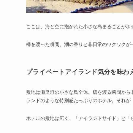
ここは、海と空に抱かれた小さな島まるごとがホ
橋を渡った瞬間、潮の香りと非日常のワクワク
プライベートアイランド気分を味わ
敷地は瀬良垣の小さな島全体。橋を渡る瞬間から
ランドのような特別感たっぷりのホテル。それが
ホテルの敷地は広く、「アイランドサイド」と「