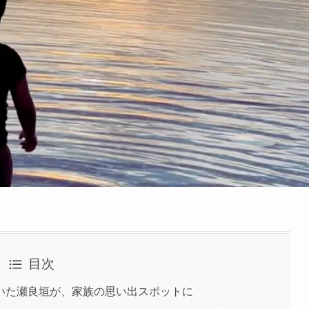
目次
いた瀬良垣が、家族の思い出スポットに