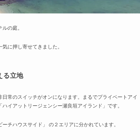
テルの庭。
が一気に押し寄せてきました。
える立地
非日常のスイッチがオンになります。まるでプライベートアイ
「ハイアットリージェンシー瀬良垣アイランド」です。
ビーチハウスサイド」 の２エリアに分かれています。