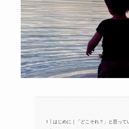
はじめに｜「どこそれ？」と思って