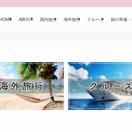
HOME
ABOUT
国内旅行
海外旅行
クルーズ
旅の準備・