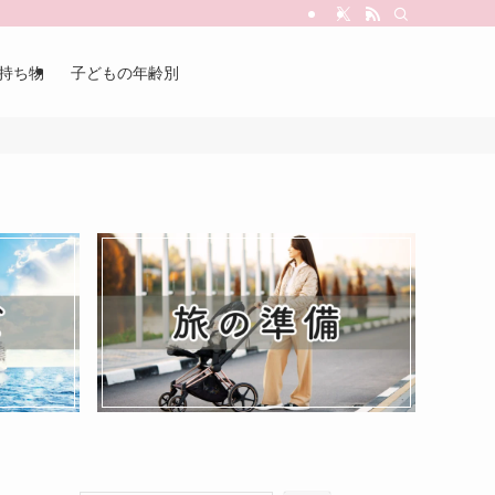
持ち物
子どもの年齢別