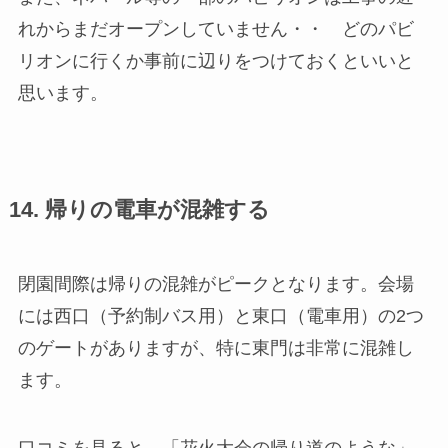
れからまだオープンしていません・・ どのパビ
リオンに行くか事前に辺りをつけておくといいと
思います。
14. 帰りの電車が混雑する
閉園間際は帰りの混雑がピークとなります。会場
には西口（予約制バス用）と東口（電車用）の2つ
のゲートがありますが、特に東門は非常に混雑し
ます。