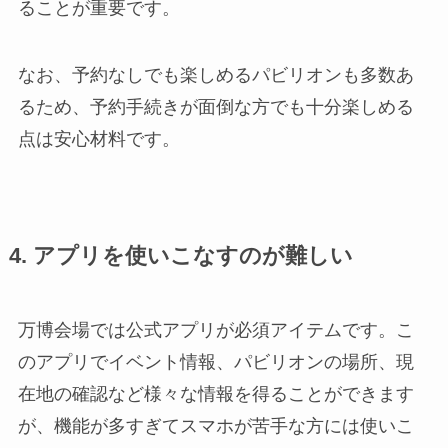
ることが重要です。
なお、予約なしでも楽しめるパビリオンも多数あ
るため、予約手続きが面倒な方でも十分楽しめる
点は安心材料です。
4. アプリを使いこなすのが難しい
万博会場では公式アプリが必須アイテムです。こ
のアプリでイベント情報、パビリオンの場所、現
在地の確認など様々な情報を得ることができます
が、機能が多すぎてスマホが苦手な方には使いこ