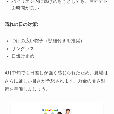
パビリオン内に逃げ込もうとしても、屋外で並
ぶ時間が長い
晴れの日の対策:
つばの広い帽子（顎紐付きを推奨）
サングラス
日焼け止め
4月中旬でも日差しが強く感じられたため、夏場は
さらに厳しい暑さが予想されます。万全の暑さ対
策を準備しましょう。