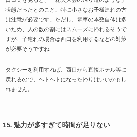
口コミを見ると、「花火大会の帰り道のような」
状態だったとのこと。特に小さなお子様連れの方
は注意が必要です。ただし、電車の本数自体は多
いため、人の数の割にはスムーズに帰れるそうで
すが、子連れの場合は西口を利用するなどの対策
が必要そうですね
タクシーを利用すれば、西口から直接ホテル等に
戻れるので、ヘトヘトになった帰りはいいかもし
れません。
15. 魅力が多すぎて時間が足りない