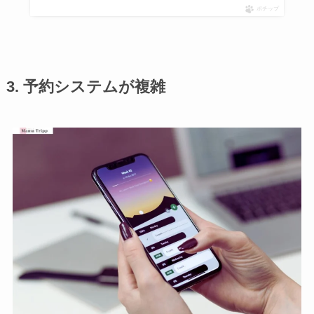
ポチップ
3. 予約システムが複雑