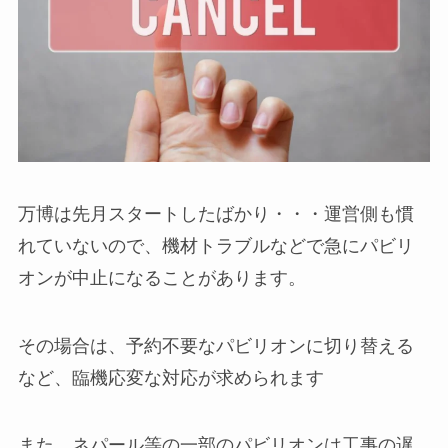
万博は先月スタートしたばかり・・・運営側も慣
れていないので、機材トラブルなどで急にパビリ
オンが中止になることがあります。
その場合は、予約不要なパビリオンに切り替える
など、臨機応変な対応が求められます
また、ネパール等の一部のパビリオンは工事の遅