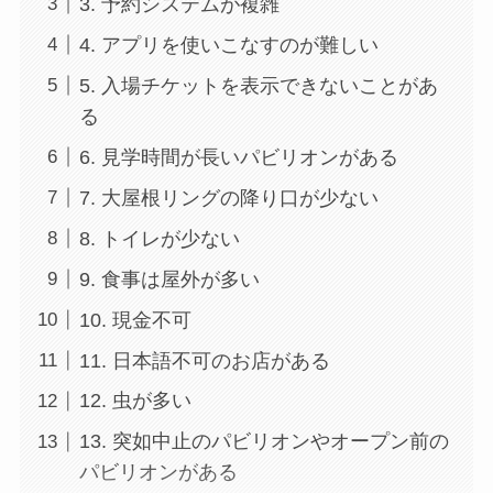
3. 予約システムが複雑
4. アプリを使いこなすのが難しい
5. 入場チケットを表示できないことがあ
る
6. 見学時間が長いパビリオンがある
7. 大屋根リングの降り口が少ない
8. トイレが少ない
9. 食事は屋外が多い
10. 現金不可
11. 日本語不可のお店がある
12. 虫が多い
13. 突如中止のパビリオンやオープン前の
パビリオンがある