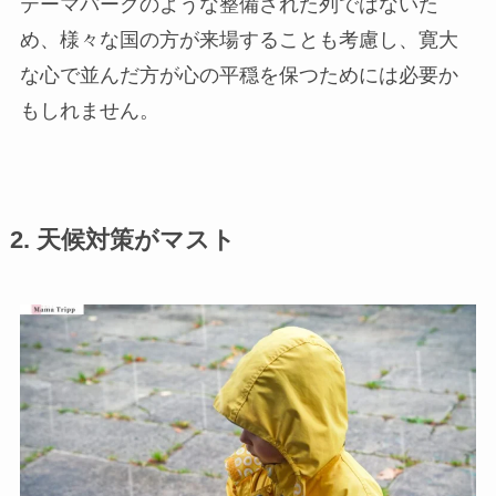
テーマパークのような整備された列ではないた
め、様々な国の方が来場することも考慮し、寛大
な心で並んだ方が心の平穏を保つためには必要か
もしれません。
2. 天候対策がマスト