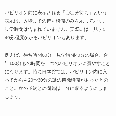
パビリオン前に表示される「〇〇分待ち」という
表示は、入場までの待ち時間のみを示しており、
見学時間は含まれていません。実際には、見学に
40分程度かかるパビリオンもあります。
例えば、待ち時間60分・見学時間40分の場合、合
計100分もの時間を一つのパビリオンに費やすこと
になります。特に日本館では、パビリオン内に入
ってからも20〜30分の謎の待機時間があったとの
こと。次の予約との間隔は十分に取るようにしま
しょう。