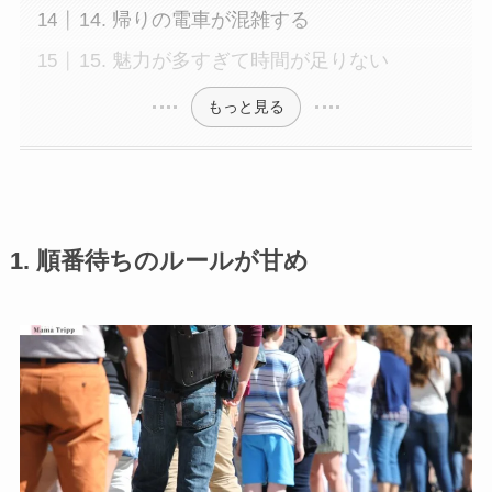
14. 帰りの電車が混雑する
15. 魅力が多すぎて時間が足りない
もっと見る
1. 順番待ちのルールが甘め