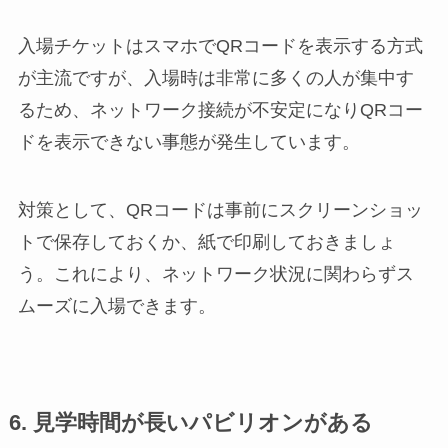
入場チケットはスマホでQRコードを表示する方式
が主流ですが、入場時は非常に多くの人が集中す
るため、ネットワーク接続が不安定になりQRコー
ドを表示できない事態が発生しています。
対策として、QRコードは事前にスクリーンショッ
トで保存しておくか、紙で印刷しておきましょ
う。これにより、ネットワーク状況に関わらずス
ムーズに入場できます。
6. 見学時間が長いパビリオンがある