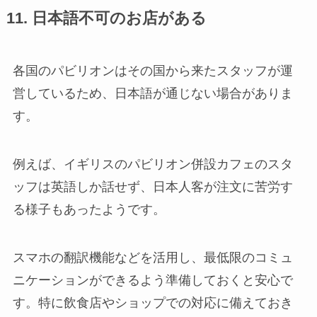
11. 日本語不可のお店がある
各国のパビリオンはその国から来たスタッフが運
営しているため、日本語が通じない場合がありま
す。
例えば、イギリスのパビリオン併設カフェのスタ
ッフは英語しか話せず、日本人客が注文に苦労す
る様子もあったようです。
スマホの翻訳機能などを活用し、最低限のコミュ
ニケーションができるよう準備しておくと安心で
す。特に飲食店やショップでの対応に備えておき