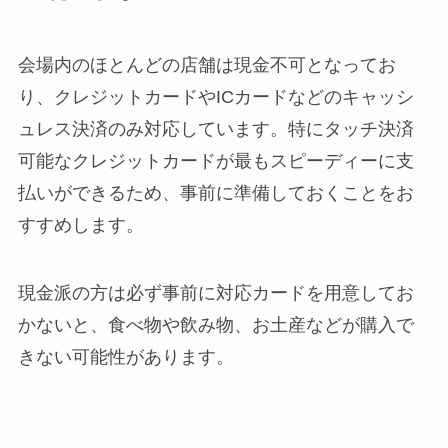
会場内のほとんどの店舗は現金不可となってお
り、クレジットカードやICカードなどのキャッシ
ュレス決済のみ対応しています。特にタッチ決済
可能なクレジットカードが最もスピーディーに支
払いができるため、事前に準備しておくことをお
すすめします。
現金派の方は必ず事前に対応カードを用意してお
かないと、食べ物や飲み物、お土産などが購入で
きない可能性があります。