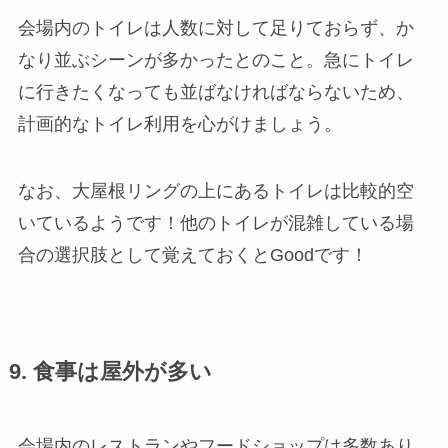
会場内のトイレは人数に対して足りておらず、か
なり並ぶシーンが多かったとのこと。急にトイレ
に行きたくなっても並ばなければならないため、
計画的なトイレ利用を心がけましょう。
なお、大屋根リングの上にあるトイレは比較的空
いているようです！他のトイレが混雑している場
合の選択肢として覚えておくとGoodです！
9. 食事は屋外が多い
会場内のレストランやフードショップは多数あり