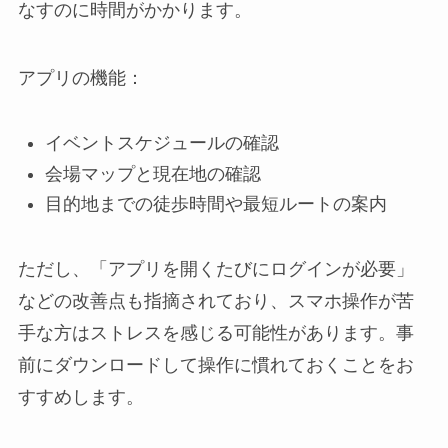
なすのに時間がかかります。
アプリの機能：
イベントスケジュールの確認
会場マップと現在地の確認
目的地までの徒歩時間や最短ルートの案内
ただし、「アプリを開くたびにログインが必要」
などの改善点も指摘されており、スマホ操作が苦
手な方はストレスを感じる可能性があります。事
前にダウンロードして操作に慣れておくことをお
すすめします。