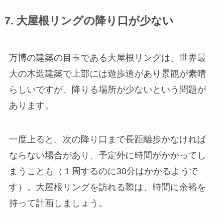
7. 大屋根リングの降り口が少ない
万博の建築の目玉である大屋根リングは、世界最
大の木造建築で上部には遊歩道があり景観が素晴
らしいですが、降りる場所が少ないという問題が
あります。
一度上ると、次の降り口まで長距離歩かなければ
ならない場合があり、予定外に時間がかかってし
まうことも（１周するのに30分はかかるようで
す）。大屋根リングを訪れる際は、時間に余裕を
持って計画しましょう。