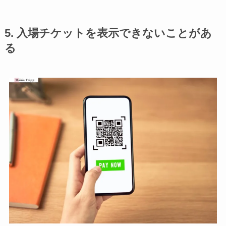
5. 入場チケットを表示できないことがあ
る