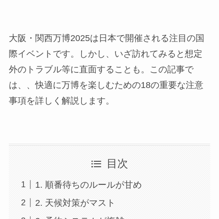
大阪・関西万博2025は日本で開催される注目の国
際イベントです。しかし、いざ訪れてみると想定
外のトラブル等に直面することも。この記事で
は、、快適に万博を楽しむための18の重要な注意
事項を詳しく解説します。
目次
1. 順番待ちのルールが甘め
2. 天候対策がマスト