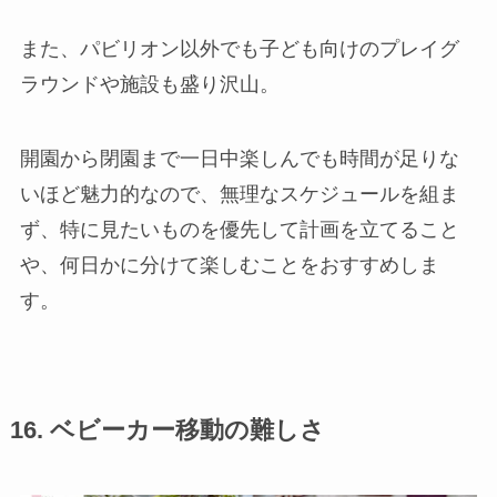
また、パビリオン以外でも子ども向けのプレイグ
ラウンドや施設も盛り沢山。
開園から閉園まで一日中楽しんでも時間が足りな
いほど魅力的なので、無理なスケジュールを組ま
ず、特に見たいものを優先して計画を立てること
や、何日かに分けて楽しむことをおすすめしま
す。
16. ベビーカー移動の難しさ