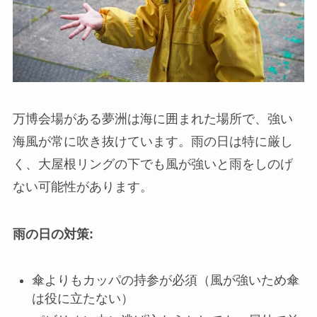
万博会場がある夢洲は海に囲まれた場所で、強い
海風が常に吹き抜けています。雨の日は特に厳し
く、大屋根リングの下でも風が強いと雨をしのげ
ない可能性があります。
雨の日の対策:
傘よりもカッパの持参が必須（風が強いため傘
は役に立たない）