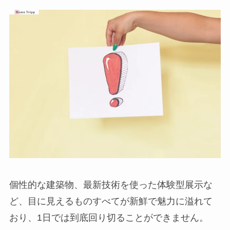
個性的な建築物、最新技術を使った体験型展示な
ど、目に見えるものすべてが新鮮で魅力に溢れて
おり、1日では到底回り切ることができません。