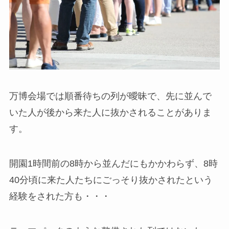
万博会場では順番待ちの列が曖昧で、先に並んで
いた人が後から来た人に抜かされることがありま
す。
開園1時間前の8時から並んだにもかかわらず、8時
40分頃に来た人たちにごっそり抜かされたという
経験をされた方も・・・