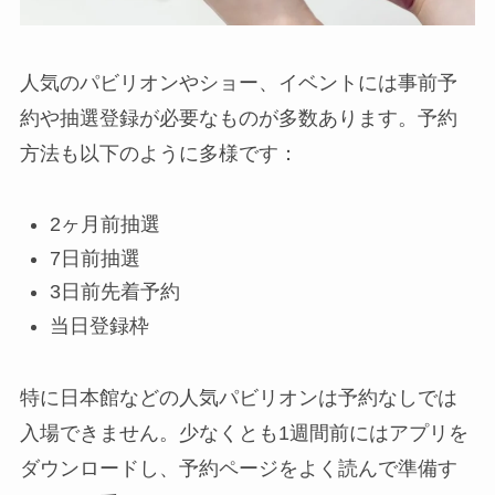
人気のパビリオンやショー、イベントには事前予
約や抽選登録が必要なものが多数あります。予約
方法も以下のように多様です：
2ヶ月前抽選
7日前抽選
3日前先着予約
当日登録枠
特に日本館などの人気パビリオンは予約なしでは
入場できません。少なくとも1週間前にはアプリを
ダウンロードし、予約ページをよく読んで準備す