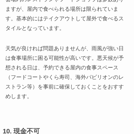
ますが、屋内で食べられる場所は限られていま
す。基本的にはテイクアウトして屋外で食べるス
タイルとなっています。
天気が良ければ問題ありませんが、雨風が強い日
は食事場所に困る可能性が高いです。悪天候が予
想される日は、予約できる屋内の食事スペース
（フードコートやくら寿司、海外パビリオンのレ
ストラン等）を事前に確保しておくことをおすす
めします。
10. 現金不可