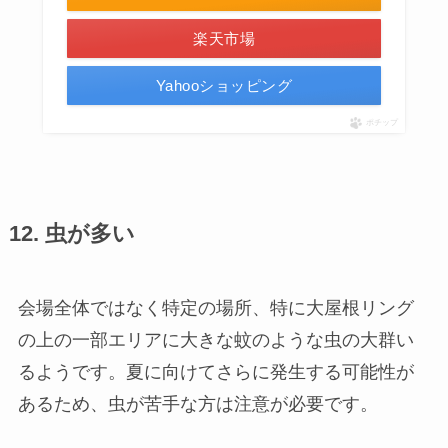
楽天市場
Yahooショッピング
ポチップ
12. 虫が多い
会場全体ではなく特定の場所、特に大屋根リング
の上の一部エリアに大きな蚊のような虫の大群い
るようです。夏に向けてさらに発生する可能性が
あるため、虫が苦手な方は注意が必要です。