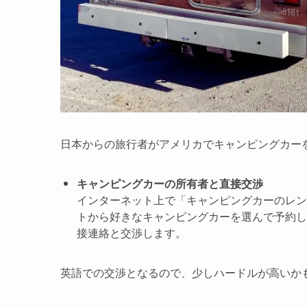
日本からの旅行者がアメリカでキャンピングカー
キャンピングカーの所有者と直接交渉
インターネット上で「キャンピングカーのレン
トから好きなキャンピングカーを選んで予約し
接連絡と交渉します。
英語での交渉となるので、少しハードルが高いか