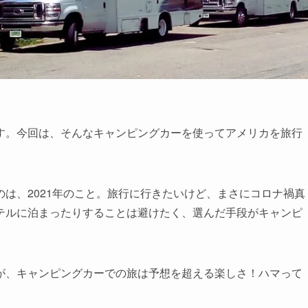
す。今回は、そんなキャンピングカーを使ってアメリカを旅行
は、2021年のこと。旅行に行きたいけど、まさにコロナ禍真
テルに泊まったりすることは避けたく、選んだ手段がキャンピ
が、キャンピングカーでの旅は予想を超える楽しさ！ハマって