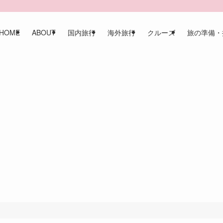
HOME
ABOUT
国内旅行
海外旅行
クルーズ
旅の準備・