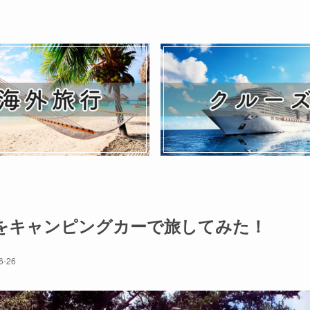
をキャンピングカーで旅してみた！
6-26