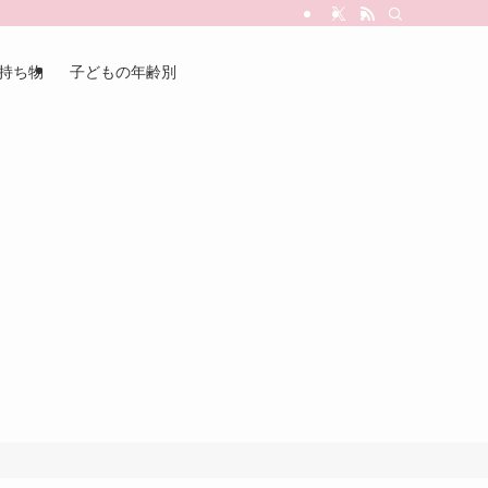
持ち物
子どもの年齢別