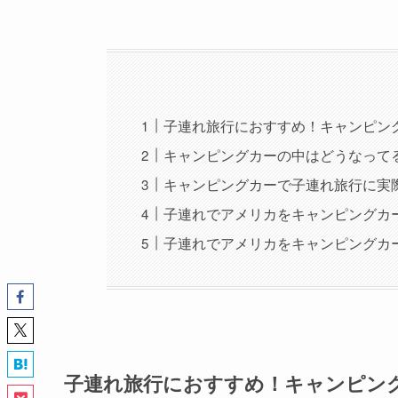
子連れ旅行におすすめ！キャンピン
キャンピングカーの中はどうなって
キャンピングカーで子連れ旅行に実
子連れでアメリカをキャンピングカ
子連れでアメリカをキャンピングカ
子連れ旅行におすすめ！キャンピン