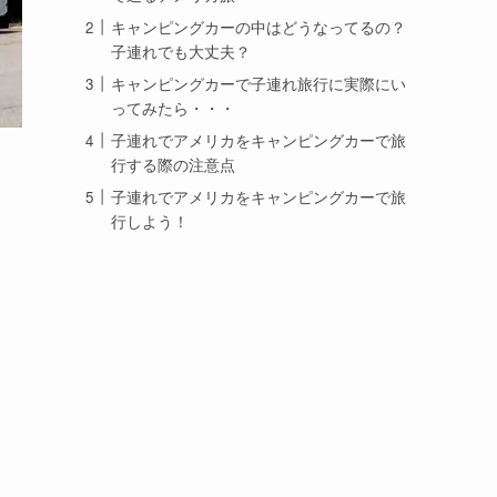
キャンピングカーの中はどうなってるの？
子連れでも大丈夫？
キャンピングカーで子連れ旅行に実際にい
ってみたら・・・
子連れでアメリカをキャンピングカーで旅
行する際の注意点
子連れでアメリカをキャンピングカーで旅
行しよう！