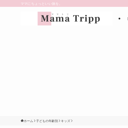
ママにちょっといい旅を。
ホーム
子どもの年齢別
キッズ