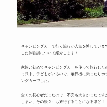
キャンピングカーで行く旅行が人気を博していま
した体験談について紹介します！
家族と初めてキャンピングカーを使って旅行したの
っ只中。子どもがいるので、飛行機に乗ったりホ
ングカーでした。
全くの初心者だったので、不安も大きかったです
しまい、その後２回も旅行することになるほど！