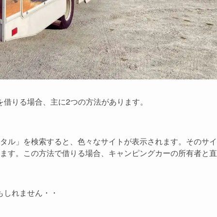
を借りる場合、主に2つの方法があります。
タル」を検索すると、色々なサイトが表示されます。そのサイ
ます。この方法で借りる場合、キャンピングカーの所有者と直
もしれません・・