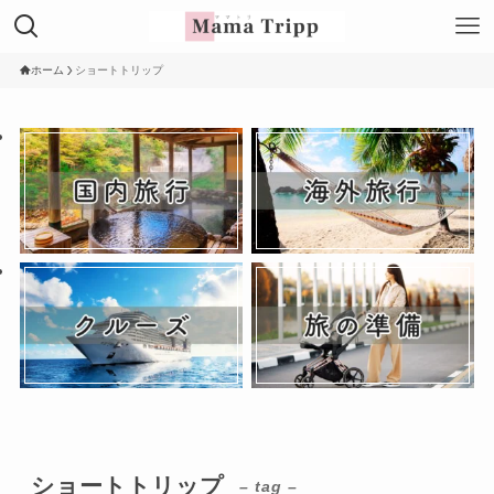
ホーム
ショートトリップ
ショートトリップ
– tag –